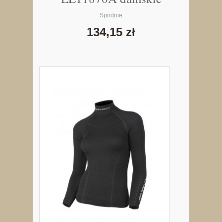
Spodnie
134,15 zł